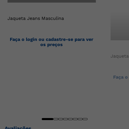
Jaqueta Jeans Masculina
Faça o login ou cadastre-se para ver
os preços
Jaqueta
Faça o
Avaliações