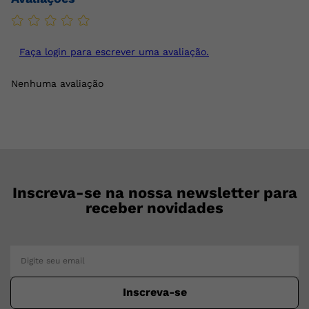
Faça login para escrever uma avaliação.
Nenhuma avaliação
Inscreva-se na nossa newsletter para
receber novidades
Inscreva-se