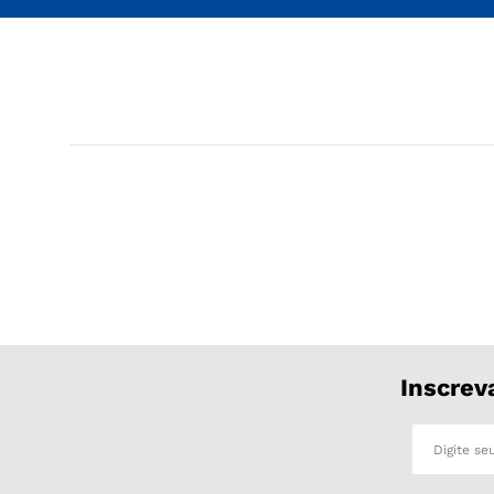
Inscrev