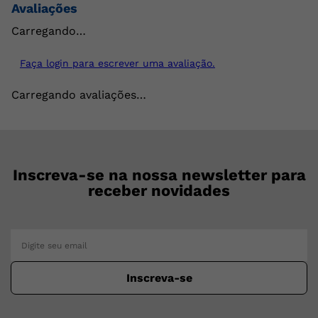
Avaliações
Carregando…
Faça login para escrever uma avaliação.
Carregando avaliações…
Inscreva-se na nossa newsletter para
receber novidades
Inscreva-se