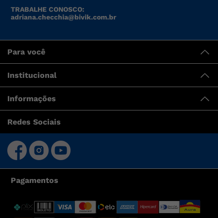
TRABALHE CONOSCO:
adriana.checchia@bivik.com.br
Para você
Institucional
Informações
Redes Sociais
Pagamentos