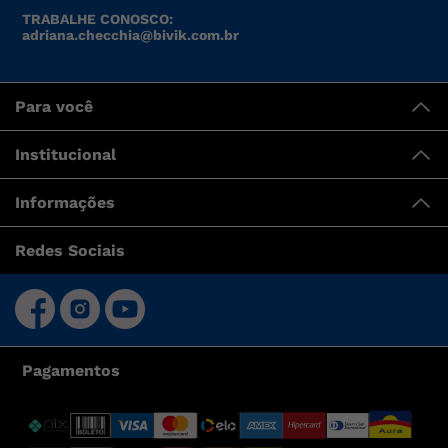
TRABALHE CONOSCO:
adriana.checchia@bivik.com.br
Para você
Institucional
Informações
Redes Sociais
Pagamentos