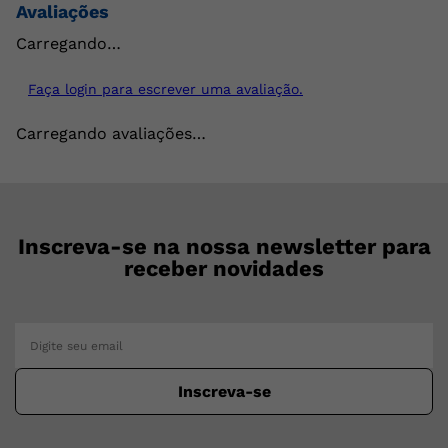
Avaliações
Carregando…
Faça login para escrever uma avaliação.
Carregando avaliações…
Inscreva-se na nossa newsletter para
receber novidades
Inscreva-se