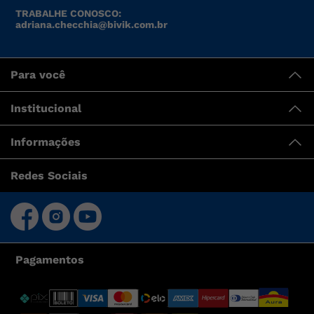
TRABALHE CONOSCO:
adriana.checchia@bivik.com.br
Para você
Institucional
Informações
Redes Sociais
Pagamentos