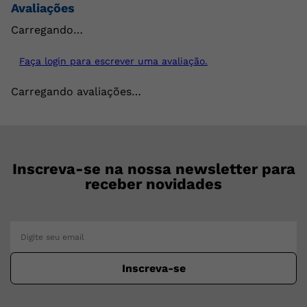
Avaliações
Carregando…
Faça login para escrever uma avaliação.
Carregando avaliações…
Inscreva-se na nossa newsletter para
receber novidades
Inscreva-se