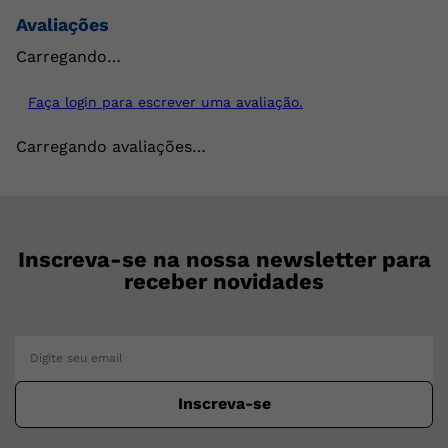
Avaliações
Carregando…
Faça login para escrever uma avaliação.
Carregando avaliações…
Inscreva-se na nossa newsletter para
receber novidades
Inscreva-se