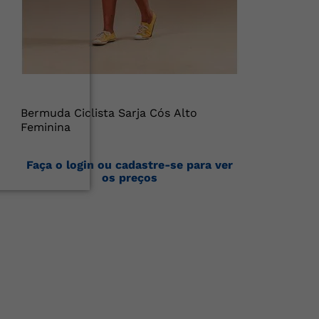
Bermuda Ciclista Sarja Cós Alto
Feminina
Faça o login ou cadastre-se para ver
os preços