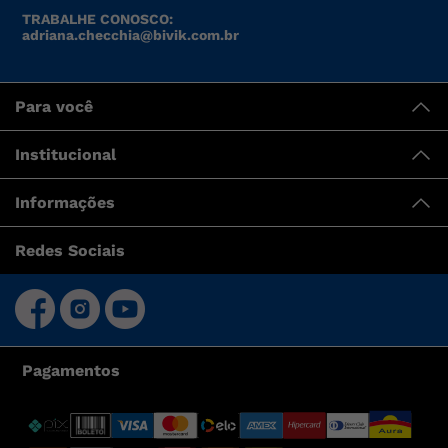
TRABALHE CONOSCO:
adriana.checchia@bivik.com.br
Para você
Institucional
Informações
Redes Sociais
Pagamentos