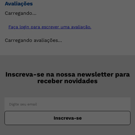
Avaliações
Carregando…
Faça login para escrever uma avaliação.
Carregando avaliações…
Inscreva-se na nossa newsletter para
receber novidades
Inscreva-se