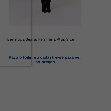
Bermuda Jeans Feminina Plus Size
Faça o login ou cadastre-se para ver
os preços