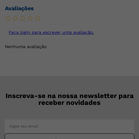
Avaliações
Faça login para escrever uma avaliação.
Nenhuma avaliação
Inscreva-se na nossa newsletter para
receber novidades