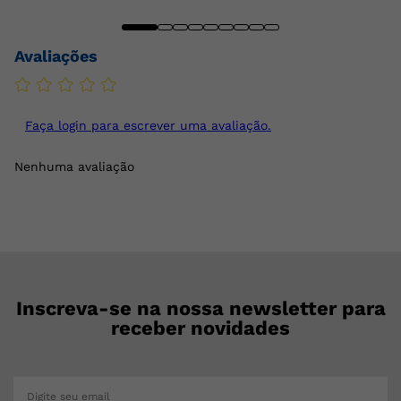
Avaliações
Faça login para escrever uma avaliação.
Nenhuma avaliação
Inscreva-se na nossa newsletter para
receber novidades