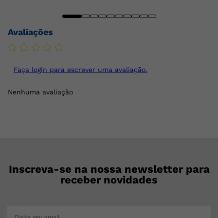
Avaliações
Faça login para escrever uma avaliação.
Nenhuma avaliação
Inscreva-se na nossa newsletter para
receber novidades