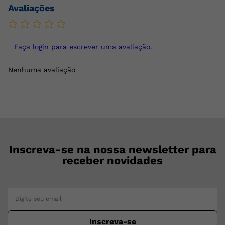
Avaliações
Faça login para escrever uma avaliação.
Nenhuma avaliação
Inscreva-se na nossa newsletter para
receber novidades
Inscreva-se