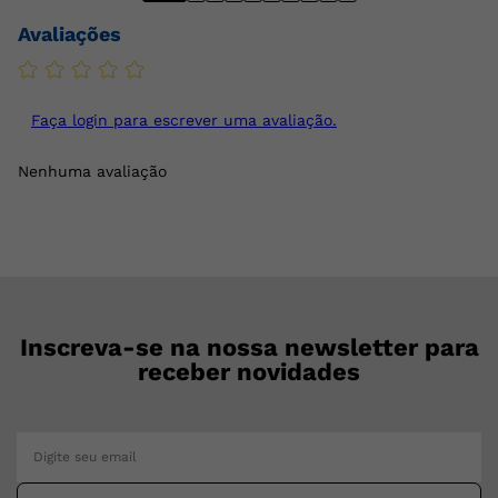
Avaliações
Faça login para escrever uma avaliação.
Nenhuma avaliação
Inscreva-se na nossa newsletter para
receber novidades