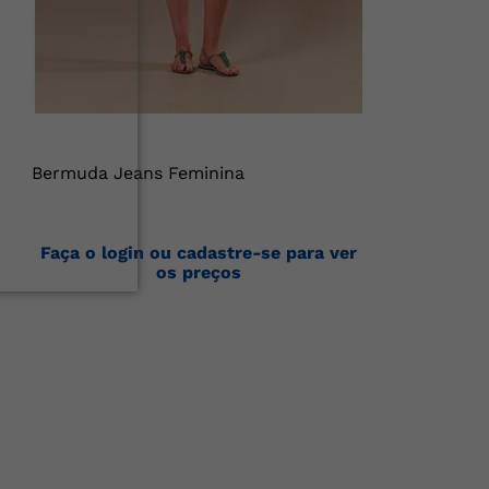
Bermuda Jeans Feminina
Faça o login ou cadastre-se para ver
os preços