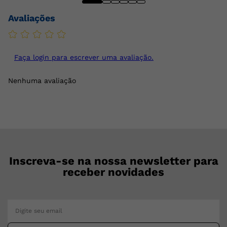
Avaliações
Faça login para escrever uma avaliação.
Nenhuma avaliação
Inscreva-se na nossa newsletter para
receber novidades