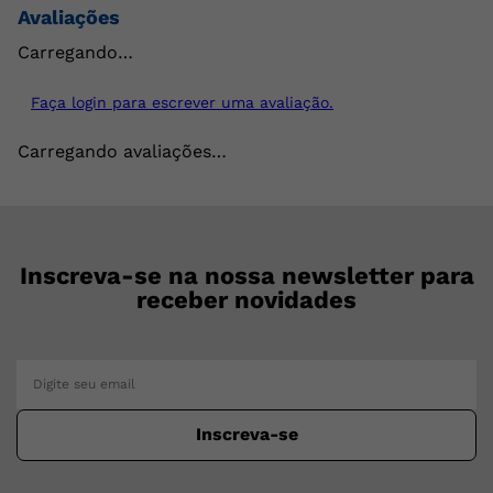
Avaliações
Carregando…
Faça login para escrever uma avaliação.
Carregando avaliações…
Inscreva-se na nossa newsletter para
receber novidades
Inscreva-se