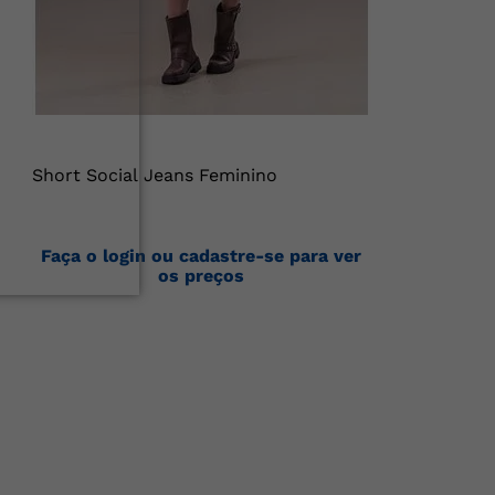
Short Social Jeans Feminino
Faça o login ou cadastre-se para ver
os preços