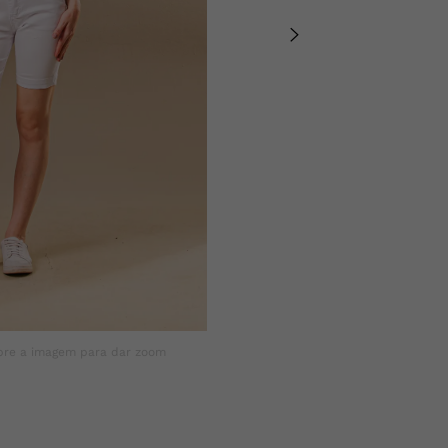
bre a imagem para dar zoom