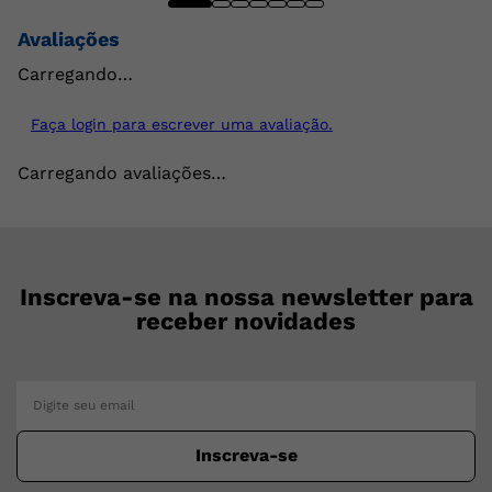
Avaliações
Carregando…
Faça login para escrever uma avaliação.
Carregando avaliações…
Inscreva-se na nossa newsletter para
receber novidades
Inscreva-se