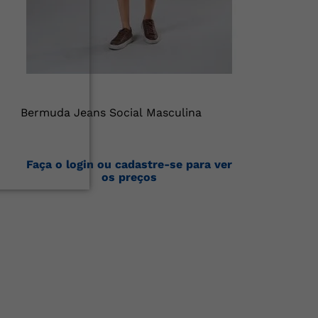
Bermuda Jeans Social Masculina
Faça o login ou cadastre-se para ver
os preços