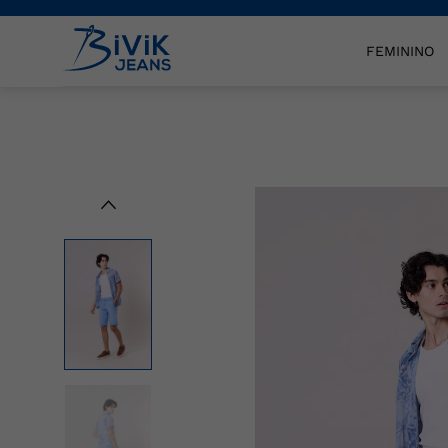
FEMININO