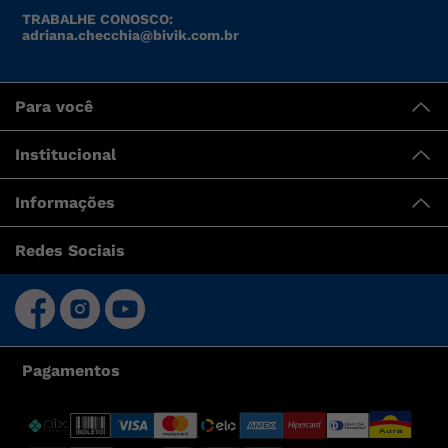
TRABALHE CONOSCO:
adriana.checchia@bivik.com.br
Para você
Institucional
Informações
Redes Sociais
Pagamentos