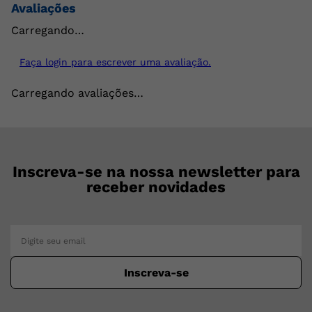
Avaliações
Carregando…
Faça login para escrever uma avaliação.
Carregando avaliações…
Inscreva-se na nossa newsletter para
receber novidades
Inscreva-se