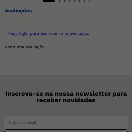
Avaliações
Faça login para escrever uma avaliação.
Nenhuma avaliação
Inscreva-se na nossa newsletter para
receber novidades