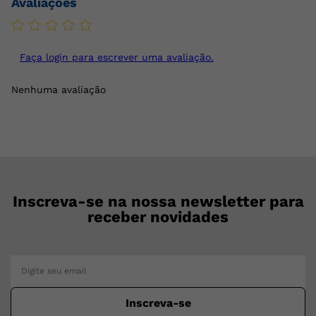
Avaliações
Faça login para escrever uma avaliação.
Nenhuma avaliação
Inscreva-se na nossa newsletter para
receber novidades
Inscreva-se