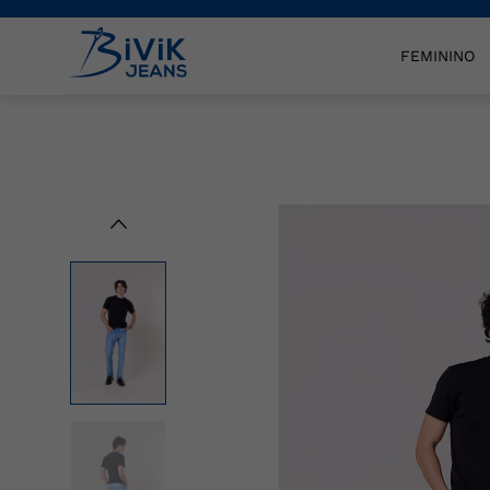
FEMININO