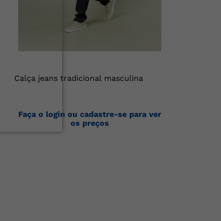
Calça jeans tradicional masculina
Faça o login ou cadastre-se para ver
os preços