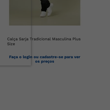
Calça Sarja Tradicional Masculina Plus
Size
Faça o login ou cadastre-se para ver
os preços