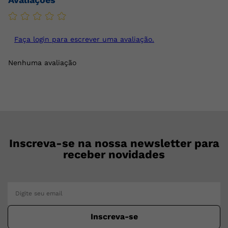
Faça login para escrever uma avaliação.
Nenhuma avaliação
Inscreva-se na nossa newsletter para
receber novidades
Inscreva-se