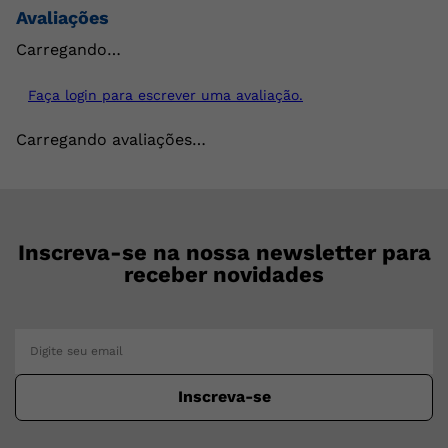
Avaliações
Carregando…
Faça login para escrever uma avaliação.
Carregando avaliações…
Inscreva-se na nossa newsletter para
receber novidades
Inscreva-se