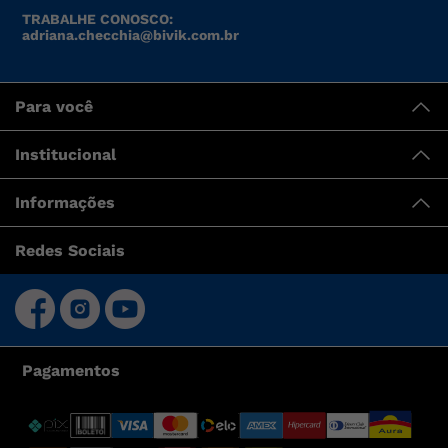
TRABALHE CONOSCO:
adriana.checchia@bivik.com.br
Para você
Institucional
Informações
Redes Sociais
Pagamentos