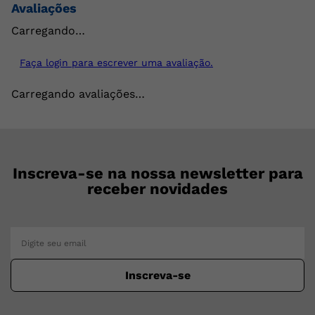
Avaliações
Carregando…
Faça login para escrever uma avaliação.
Carregando avaliações…
Inscreva-se na nossa newsletter para
receber novidades
Inscreva-se