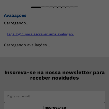
Avaliações
Carregando…
Faça login para escrever uma avaliação.
Carregando avaliações…
Inscreva-se na nossa newsletter para
receber novidades
Inscreva-se