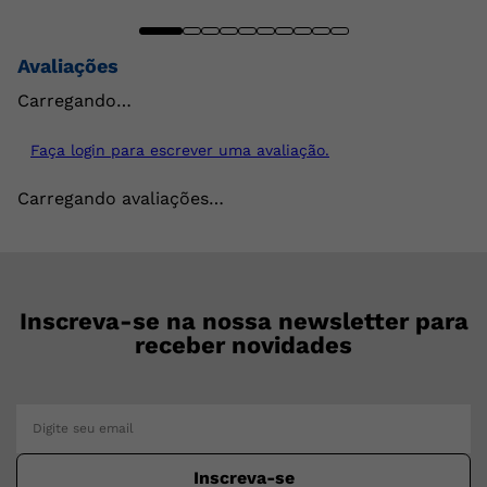
Avaliações
Carregando…
Faça login para escrever uma avaliação.
Carregando avaliações…
Inscreva-se na nossa newsletter para
receber novidades
Inscreva-se