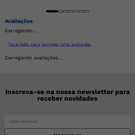
Avaliações
Carregando…
Faça login para escrever uma avaliação.
Carregando avaliações…
Inscreva-se na nossa newsletter para
receber novidades