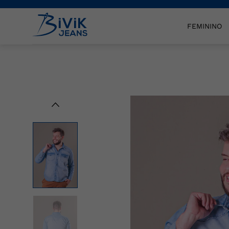
FEMININO