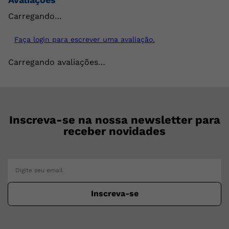
Carregando…
Faça login para escrever uma avaliação.
Carregando avaliações…
Inscreva-se na nossa newsletter para
receber novidades
Inscreva-se