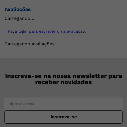
Avaliações
Carregando…
Faça login para escrever uma avaliação.
Carregando avaliações…
Inscreva-se na nossa newsletter para
receber novidades
Inscreva-se