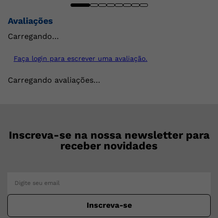
Avaliações
Carregando…
Faça login para escrever uma avaliação.
Carregando avaliações…
Inscreva-se na nossa newsletter para
receber novidades
Inscreva-se