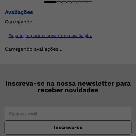
Avaliações
Carregando…
Faça login para escrever uma avaliação.
Carregando avaliações…
Inscreva-se na nossa newsletter para
receber novidades
Inscreva-se