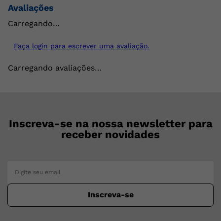
Avaliações
Carregando…
Faça login para escrever uma avaliação.
Carregando avaliações…
Inscreva-se na nossa newsletter para
receber novidades
Inscreva-se