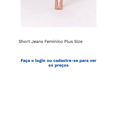
Short Jeans Feminino Plus Size
Faça o login ou cadastre-se para ver
os preços