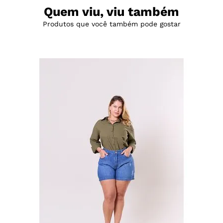
Quem viu, viu também
Produtos que você também pode gostar