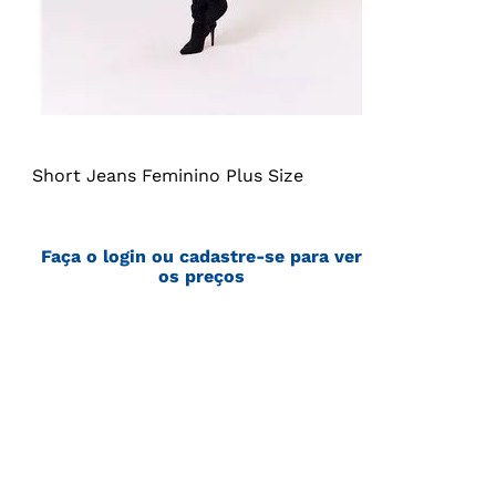
Short Jeans Feminino Plus Size
Faça o login ou cadastre-se para ver
os preços