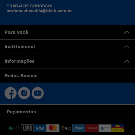
TRABALHE CONOSCO:
adriana.checchia@bivik.com.br
Para você
Institucional
Informações
Redes Sociais
Pagamentos