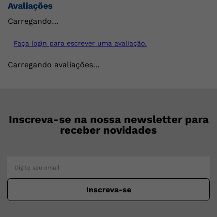
Avaliações
Carregando…
Faça login para escrever uma avaliação.
Carregando avaliações…
Inscreva-se na nossa newsletter para
receber novidades
Inscreva-se