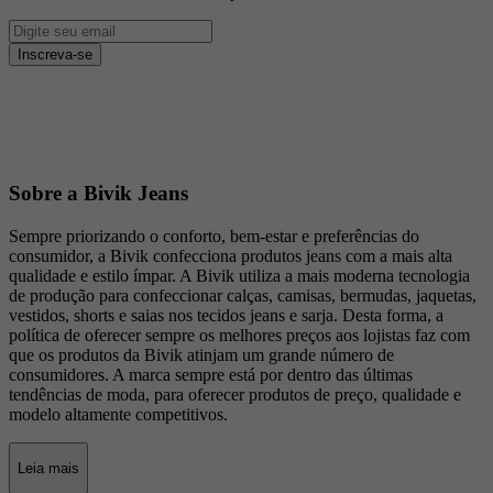
Inscreva-se
Sobre a Bivik Jeans
Sempre priorizando o conforto, bem-estar e preferências do
consumidor, a Bivik confecciona produtos jeans com a mais alta
qualidade e estilo ímpar. A Bivik utiliza a mais moderna tecnologia
de produção para confeccionar calças, camisas, bermudas, jaquetas,
vestidos, shorts e saias nos tecidos jeans e sarja. Desta forma, a
política de oferecer sempre os melhores preços aos lojistas faz com
que os produtos da Bivik atinjam um grande número de
consumidores. A marca sempre está por dentro das últimas
tendências de moda, para oferecer produtos de preço, qualidade e
modelo altamente competitivos.
Leia mais