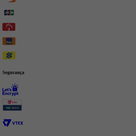
Segurança