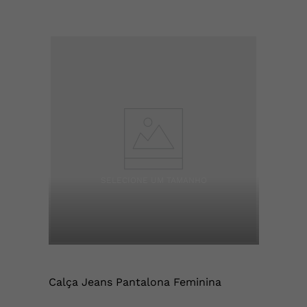
Calça Jeans Pantalona Feminina