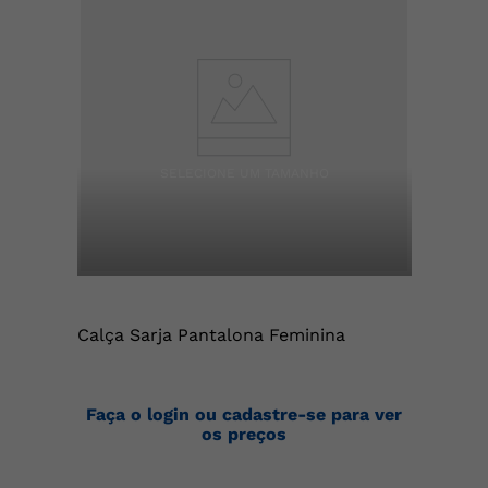
Calça Sarja Pantalona Feminina
Faça o login ou cadastre-se para ver
os preços