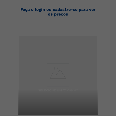
Faça o login ou cadastre-se para ver
os preços