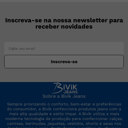
Inscreva-se na nossa newsletter para
receber novidades
Inscreva-se
Sobre a Bivik Jeans
Sempre priorizando o conforto, bem-estar e preferências
do consumidor, a Bivik confecciona produtos jeans com a
mais alta qualidade e estilo ímpar. A Bivik utiliza a mais
moderna tecnologia de produção para confeccionar calças,
camisas, bermudas, jaquetas, vestidos, shorts e saias nos