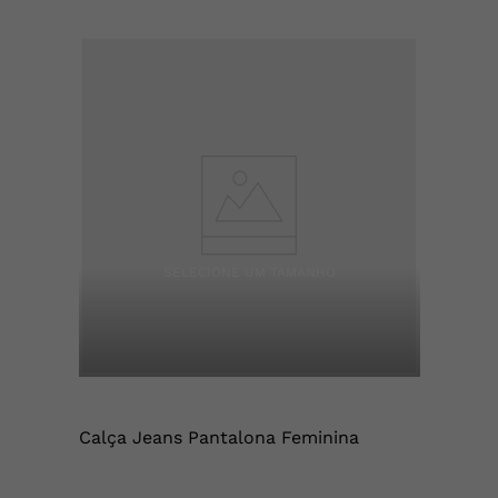
Calça Jeans Pantalona Feminina