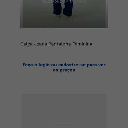
Calça Jeans Pantalona Feminina
Faça o login ou cadastre-se para ver
os preços