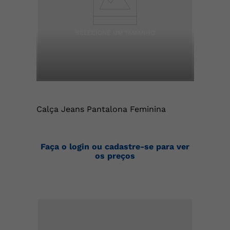
Calça Jeans Pantalona Feminina
Faça o login ou cadastre-se para ver
os preços