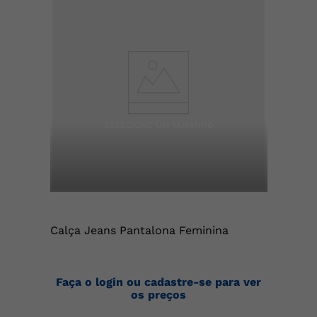
Calça Jeans Pantalona Feminina
Faça o login ou cadastre-se para ver
os preços