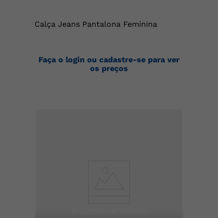
Calça Jeans Pantalona Feminina
Faça o login ou cadastre-se para ver
os preços