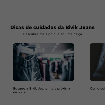
Dicas de cuidados da Bivik Jeans
Descubra mais do que só uma calça
Busque a Bivik Jeans mais próxima
Como cui
de você.