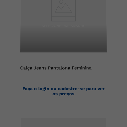
Calça Jeans Pantalona Feminina
Faça o login ou cadastre-se para ver
os preços