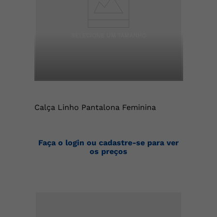
Calça Linho Pantalona Feminina
Faça o login ou cadastre-se para ver
os preços