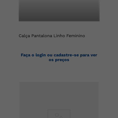
Calça Pantalona Linho Feminino
Faça o login ou cadastre-se para ver
os preços