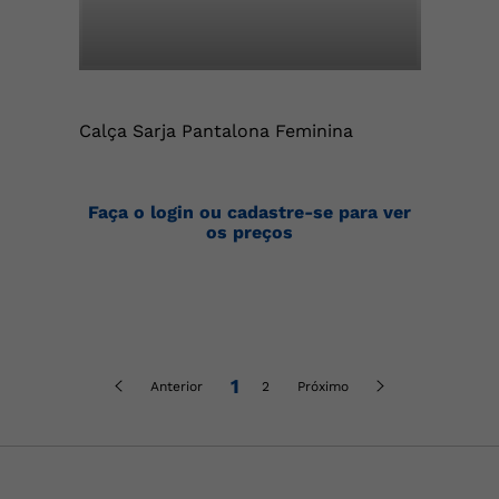
Calça Sarja Pantalona Feminina
Faça o login ou cadastre-se para ver
os preços
1
Anterior
2
Próximo