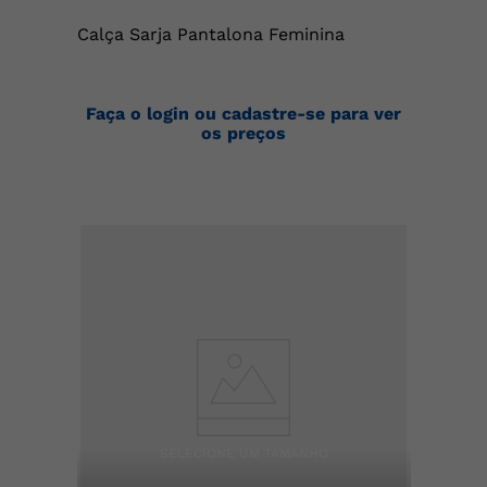
Calça Sarja Pantalona Feminina
Faça o login ou cadastre-se para ver
os preços