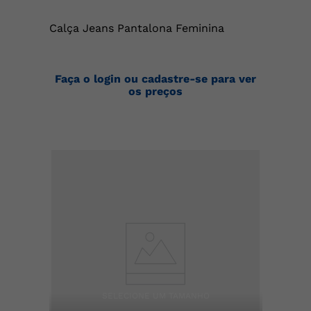
Calça Jeans Pantalona Feminina
Faça o login ou cadastre-se para ver
os preços