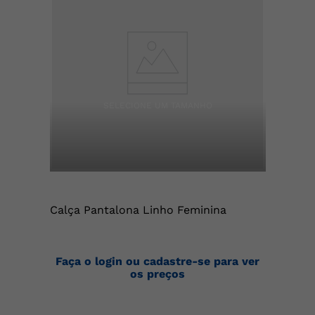
Calça Pantalona Linho Feminina
Faça o login ou cadastre-se para ver
os preços