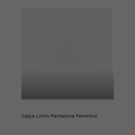
Calça Linho Pantalona Feminina