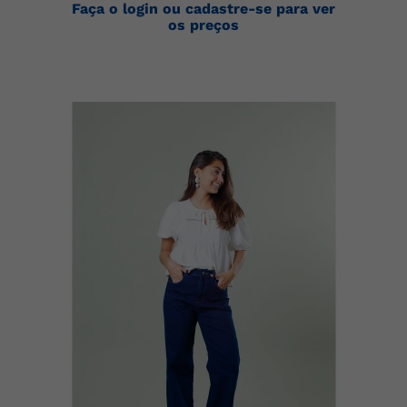
Faça o login ou cadastre-se para ver
os preços