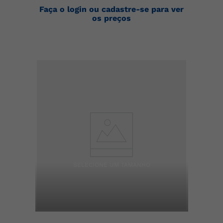
Faça o login ou cadastre-se para ver
os preços