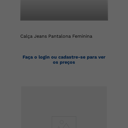
Calça Jeans Pantalona Feminina
Faça o login ou cadastre-se para ver
os preços