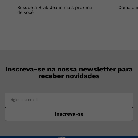
Busque a Bivik Jeans mais próxima
Como cui
de você.
Inscreva-se na nossa newsletter para
receber novidades
Inscreva-se