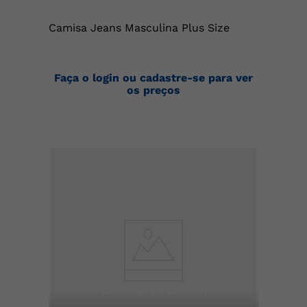
Camisa Jeans Masculina Plus Size
Faça o login ou cadastre-se para ver
os preços