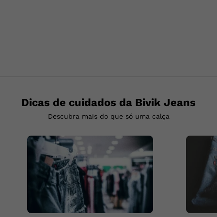
Dicas de cuidados da Bivik Jeans
Descubra mais do que só uma calça