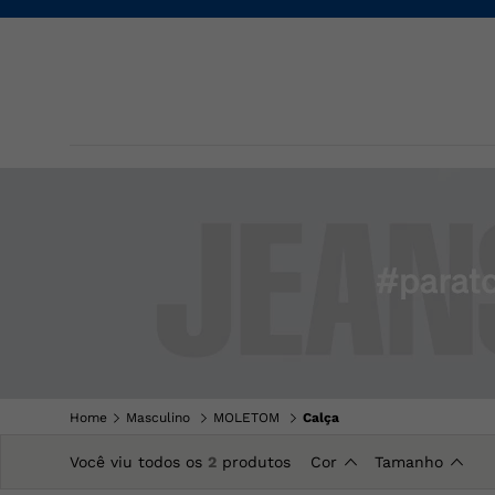
Home
Masculino
MOLETOM
Calça
Você viu todos os
2
produtos
Cor
Tamanho