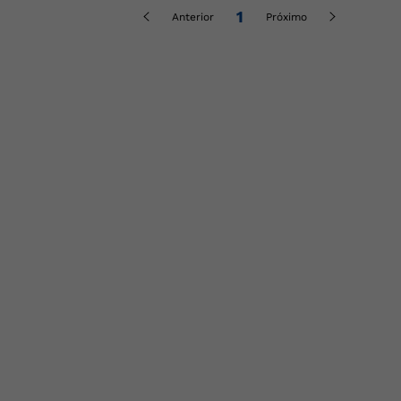
1
Anterior
Próximo