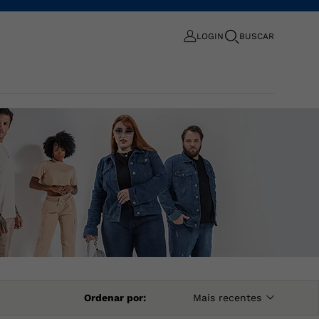
LOGIN
BUSCAR
Ordenar por
Mais recentes